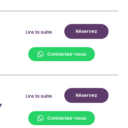
Réservez
Lire la suite
Contactez-nous
Réservez
Lire la suite
ur
Contactez-nous