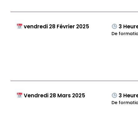
vendredi 28 Février 2025
3 Heur
De formatio
Vendredi 28 Mars 2025
3 Heur
De formatio