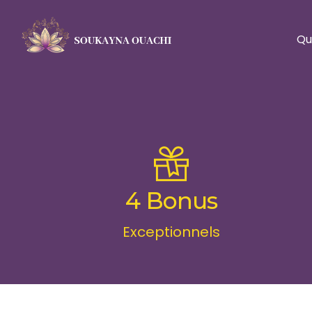
Qu
4 Bonus
Exceptionnels