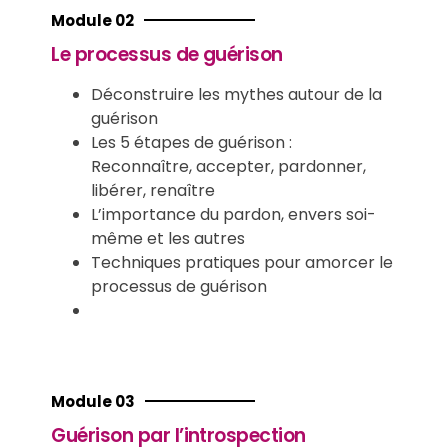
Module 02
Le processus de guérison
Déconstruire les mythes autour de la
guérison
Les 5 étapes de guérison :
Reconnaître, accepter, pardonner,
libérer, renaître
L’importance du pardon, envers soi-
même et les autres
Techniques pratiques pour amorcer le
processus de guérison
Module 03
Guérison par l’introspection