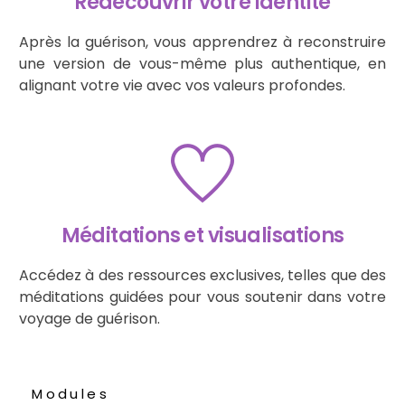
Redécouvrir votre identité
Après la guérison, vous apprendrez à reconstruire
une version de vous-même plus authentique, en
alignant votre vie avec vos valeurs profondes.
Méditations et visualisations
Accédez à des ressources exclusives, telles que des
méditations guidées pour vous soutenir dans votre
voyage de guérison.
Modules