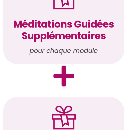
Méditations Guidées
Supplémentaires
pour chaque module