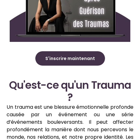
S'inscrire maintenant
Qu'est-ce qu'un Trauma
?
Un trauma est une blessure émotionnelle profonde
causée par un événement ou une série
d’événements bouleversants. Il peut affecter
profondément la manière dont nous percevons le
monde, nos relations, et notre propre identité. Les