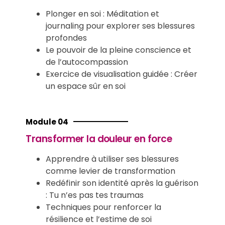
Plonger en soi : Méditation et
journaling pour explorer ses blessures
profondes
Le pouvoir de la pleine conscience et
de l’autocompassion
Exercice de visualisation guidée : Créer
un espace sûr en soi
Module 04
Transformer la douleur en force
Apprendre à utiliser ses blessures
comme levier de transformation
Redéfinir son identité après la guérison
: Tu n’es pas tes traumas
Techniques pour renforcer la
résilience et l’estime de soi