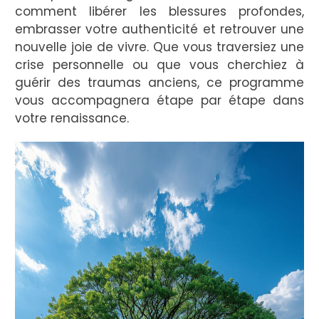
comment libérer les blessures profondes,
embrasser votre authenticité et retrouver une
nouvelle joie de vivre. Que vous traversiez une
crise personnelle ou que vous cherchiez à
guérir des traumas anciens, ce programme
vous accompagnera étape par étape dans
votre renaissance.