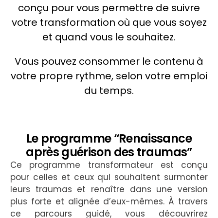
conçu pour vous permettre de suivre
votre transformation où que vous soyez
et quand vous le souhaitez.
Vous pouvez consommer le contenu à
votre propre rythme, selon votre emploi
du temps.
Le programme “Renaissance
après guérison des traumas”
Ce programme transformateur est conçu
pour celles et ceux qui souhaitent surmonter
leurs traumas et renaître dans une version
plus forte et alignée d’eux-mêmes. À travers
ce parcours guidé, vous découvrirez