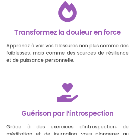
Transformez la douleur en force
Apprenez à voir vos blessures non plus comme des
faiblesses, mais comme des sources de résilience
et de puissance personnelle.
Guérison par l’introspection
Grâce à des exercices d’introspection, de
méditation et de journaling, vous plongerez au