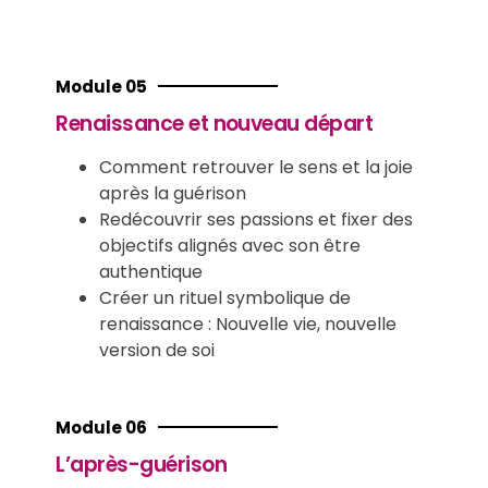
Module 05
Renaissance et nouveau départ
Comment retrouver le sens et la joie
après la guérison
Redécouvrir ses passions et fixer des
objectifs alignés avec son être
authentique
Créer un rituel symbolique de
renaissance : Nouvelle vie, nouvelle
version de soi
Module 06
L’après-guérison