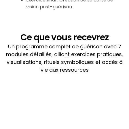
vision post-guérison
Ce que vous recevrez
Un programme complet de guérison avec 7
modules détaillés, alliant exercices pratiques,
visualisations, rituels symboliques et accès à
vie aux ressources