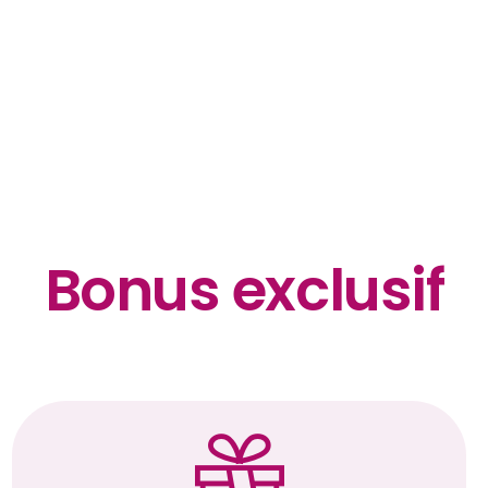
Bonus exclusif