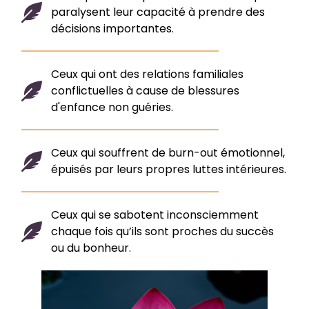
paralysent leur capacité à prendre des
décisions importantes.
Ceux qui ont des relations familiales
conflictuelles à cause de blessures
d'enfance non guéries.
Ceux qui souffrent de burn-out émotionnel,
épuisés par leurs propres luttes intérieures.
Ceux qui se sabotent inconsciemment
chaque fois qu’ils sont proches du succès
ou du bonheur.