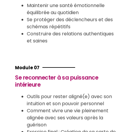
Maintenir une santé émotionnelle
équilibrée au quotidien
Se protéger des déclencheurs et des
schémas répétitifs
Construire des relations authentiques
et saines
Module 07
Se reconnecter à sa puissance
intérieure
Outils pour rester aligné(e) avec son
intuition et son pouvoir personnel
Comment vivre une vie pleinement
alignée avec ses valeurs après la
guérison
Exercice final : Création de sa carte de