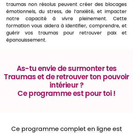
traumas non résolus peuvent créer des blocages
émotionnels, du stress, de l’anxiété, et impacter
notre capacité à vivre pleinement. Cette
formation vous aidera à identifier, comprendre, et
guérir vos traumas pour retrouver paix et
épanouissement.
As-tu envie de surmonter tes
Traumas et de retrouver ton pouvoir
intérieur ?
Ce programme est pour toi !
Ce programme complet en ligne est