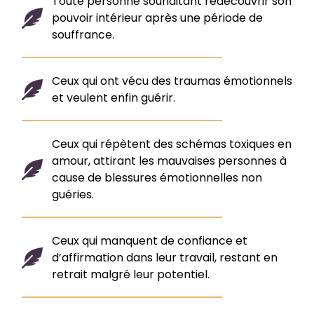
Toute personne souhaitant redécouvrir son
pouvoir intérieur après une période de
souffrance.
Ceux qui ont vécu des traumas émotionnels
et veulent enfin guérir.
Ceux qui répètent des schémas toxiques en
amour, attirant les mauvaises personnes à
cause de blessures émotionnelles non
guéries.
Ceux qui manquent de confiance et
d’affirmation dans leur travail, restant en
retrait malgré leur potentiel.