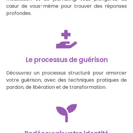
cœur de vous-même pour trouver des réponses
profondes.
Le processus de guérison
Découvrez un processus structuré pour amorcer
votre guérison, avec des techniques pratiques de
pardon, de libération et de transformation.