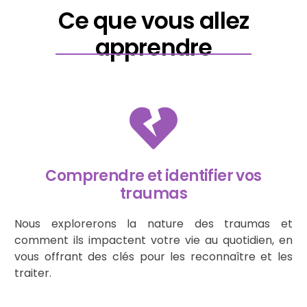
Ce que vous allez
apprendre
Comprendre et identifier vos
traumas
Nous explorerons la nature des traumas et
comment ils impactent votre vie au quotidien, en
vous offrant des clés pour les reconnaître et les
traiter.