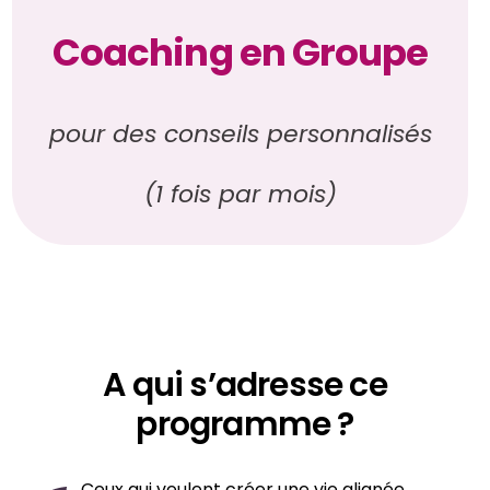
Coaching en Groupe
pour des conseils personnalisés
(1 fois par mois)
A qui s’adresse ce
programme ?
Ceux qui veulent créer une vie alignée,