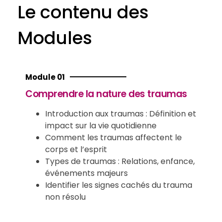
Le contenu des
Modules
Module 01
Comprendre la nature des traumas
Introduction aux traumas : Définition et
impact sur la vie quotidienne
Comment les traumas affectent le
corps et l’esprit
Types de traumas : Relations, enfance,
événements majeurs
Identifier les signes cachés du trauma
non résolu