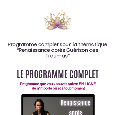
Programme complet sous la thématique
“Renaissance après Guérison des
Traumas”