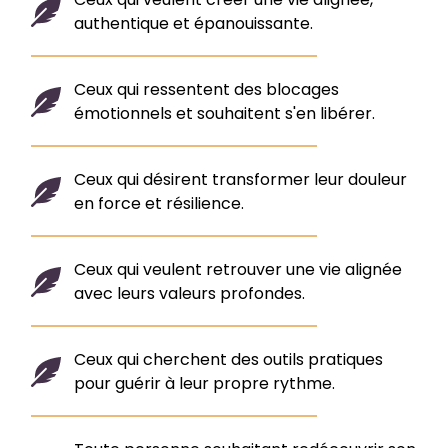
authentique et épanouissante.
Ceux qui ressentent des blocages
émotionnels et souhaitent s'en libérer.
Ceux qui désirent transformer leur douleur
en force et résilience.
Ceux qui veulent retrouver une vie alignée
avec leurs valeurs profondes.
Ceux qui cherchent des outils pratiques
pour guérir à leur propre rythme.