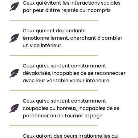
Ceux qui évitent les interactions sociales
par peur d’être rejetés ou incompris.
Ceux qui sont dépendants
émotionnellement, cherchant à combler
un vide intérieur.
Ceux qui se sentent constamment
dévalorisés, incapables de se reconnecter
avec leur véritable valeur intérieure.
Ceux qui se sentent constamment
coupables ou honteux, incapables de se
pardonner ou de tourner la page.
Ceux qui ont des peurs irrationnelles qui