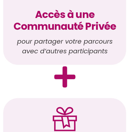
Accès à une
Communauté Privée
pour partager votre parcours
avec d’autres participants